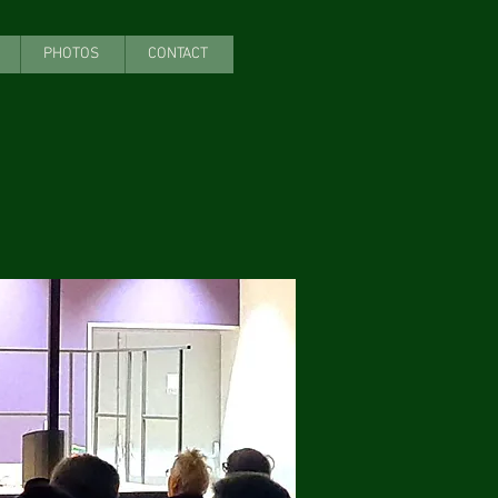
PHOTOS
CONTACT