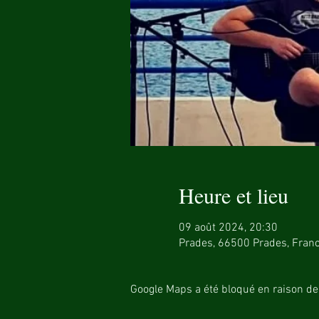
Heure et lieu
09 août 2024, 20:30
Prades, 66500 Prades, Fran
Google Maps a été bloqué en raison de