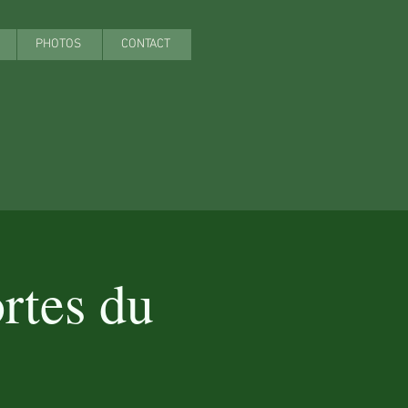
PHOTOS
CONTACT
rtes du