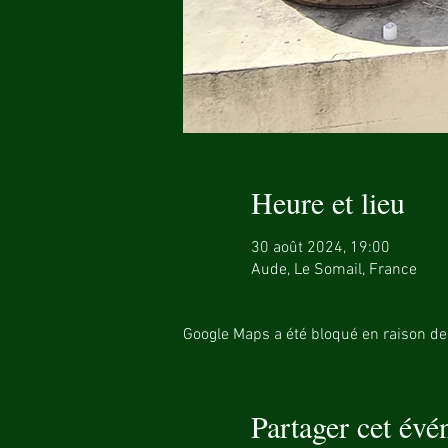
Heure et lieu
30 août 2024, 19:00
Aude, Le Somail, France
Google Maps a été bloqué en raison de
Partager cet év