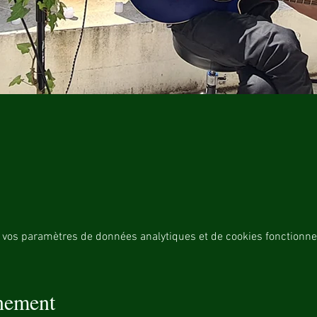
 vos paramètres de données analytiques et de cookies fonctionne
énement